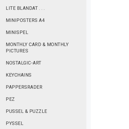
LITE BLANDAT . . .
MINIPOSTERS A4
MINISPEL
MONTHLY CARD & MONTHLY
PICTURES
NOSTALGIC-ART
KEYCHAINS
PAPPERSRADER
PEZ
PUSSEL & PUZZLE
PYSSEL