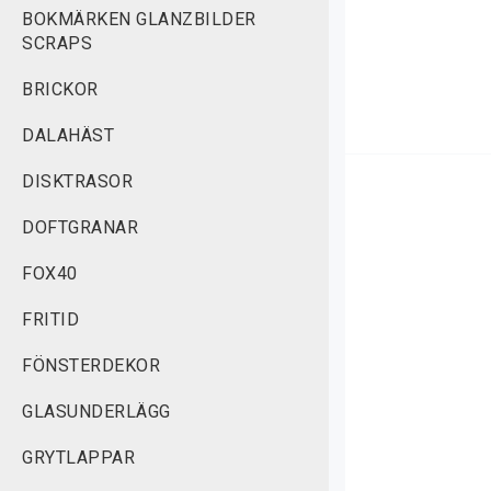
BOKMÄRKEN GLANZBILDER
SCRAPS
BRICKOR
DALAHÄST
DISKTRASOR
DOFTGRANAR
FOX40
FRITID
FÖNSTERDEKOR
GLASUNDERLÄGG
GRYTLAPPAR