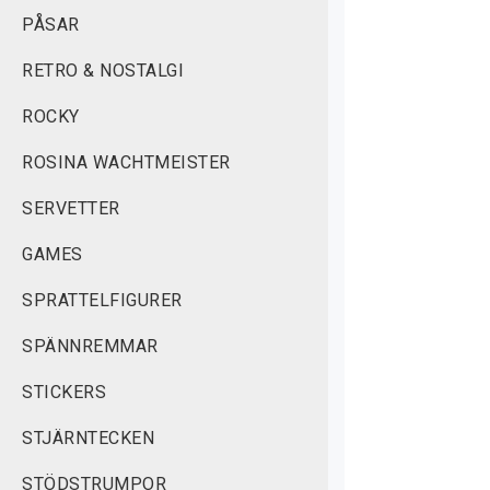
PÅSAR
RETRO & NOSTALGI
ROCKY
ROSINA WACHTMEISTER
SERVETTER
GAMES
SPRATTELFIGURER
SPÄNNREMMAR
STICKERS
STJÄRNTECKEN
STÖDSTRUMPOR