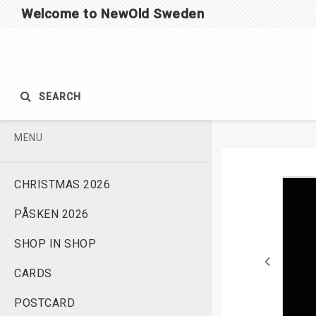
Welcome to NewOld Sweden
SEARCH
MENU
CHRISTMAS 2026
PÅSKEN 2026
SHOP IN SHOP
CARDS
POSTCARD