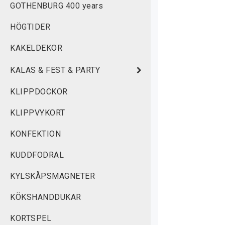
GOTHENBURG 400 years
HÖGTIDER
KAKELDEKOR
KALAS & FEST & PARTY
KLIPPDOCKOR
KLIPPVYKORT
KONFEKTION
KUDDFODRAL
KYLSKÅPSMAGNETER
KÖKSHANDDUKAR
KORTSPEL