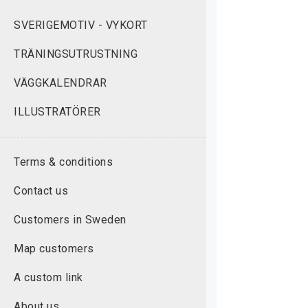
SVERIGEMOTIV - VYKORT
TRÄNINGSUTRUSTNING
VÄGGKALENDRAR
ILLUSTRATÖRER
Terms & conditions
Contact us
Customers in Sweden
Map customers
A custom link
About us