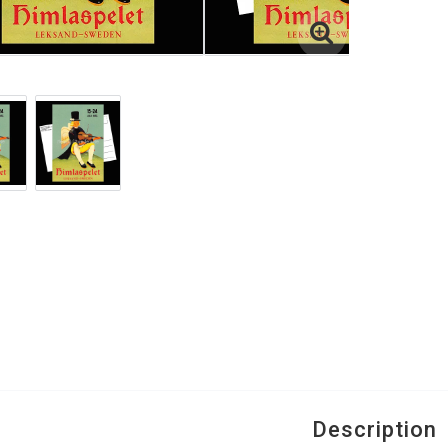
Description