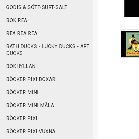
GODIS & SÖTT-SURT-SALT
BOK REA
REA REA REA
BATH DUCKS - LUCKY DUCKS - ART
DUCKS
BOKHYLLAN
BÖCKER PIXI BOXAR
BÖCKER MINI
BÖCKER MINI MÅLA
BÖCKER PIXI
BÖCKER PIXI VUXNA