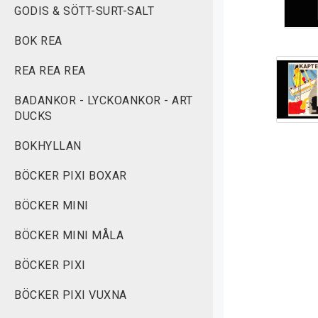
GODIS & SÖTT-SURT-SALT
BOK REA
REA REA REA
BADANKOR - LYCKOANKOR - ART
DUCKS
BOKHYLLAN
BÖCKER PIXI BOXAR
BÖCKER MINI
BÖCKER MINI MÅLA
BÖCKER PIXI
BÖCKER PIXI VUXNA