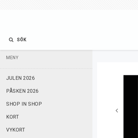
SÖK
MENY
JULEN 2026
PÅSKEN 2026
SHOP IN SHOP
KORT
VYKORT