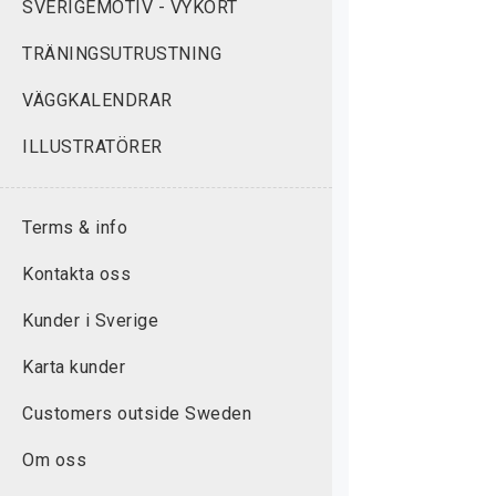
SVERIGEMOTIV - VYKORT
TRÄNINGSUTRUSTNING
VÄGGKALENDRAR
ILLUSTRATÖRER
Terms & info
Kontakta oss
Kunder i Sverige
Karta kunder
Customers outside Sweden
Om oss