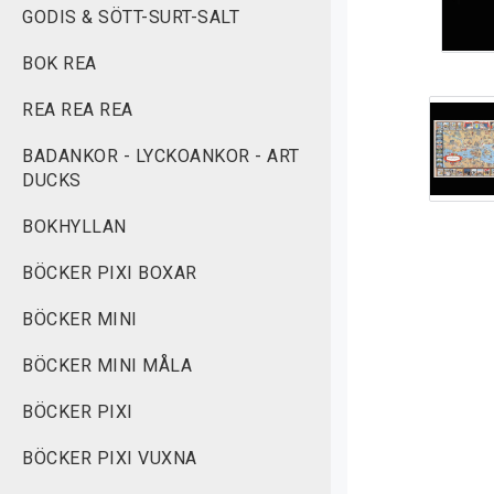
GODIS & SÖTT-SURT-SALT
BOK REA
REA REA REA
BADANKOR - LYCKOANKOR - ART
DUCKS
BOKHYLLAN
BÖCKER PIXI BOXAR
BÖCKER MINI
BÖCKER MINI MÅLA
BÖCKER PIXI
BÖCKER PIXI VUXNA