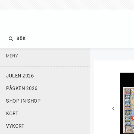
SÖK
MENY
JULEN 2026
PÅSKEN 2026
SHOP IN SHOP
KORT
VYKORT