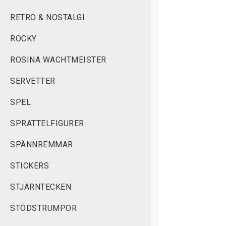
RETRO & NOSTALGI
ROCKY
ROSINA WACHTMEISTER
SERVETTER
SPEL
SPRATTELFIGURER
SPÄNNREMMAR
STICKERS
STJÄRNTECKEN
STÖDSTRUMPOR