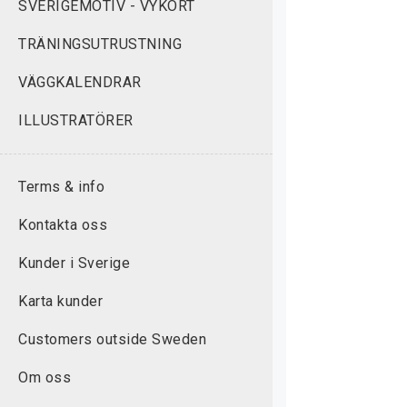
SVERIGEMOTIV - VYKORT
TRÄNINGSUTRUSTNING
VÄGGKALENDRAR
ILLUSTRATÖRER
Terms & info
Kontakta oss
Kunder i Sverige
Karta kunder
Customers outside Sweden
Om oss