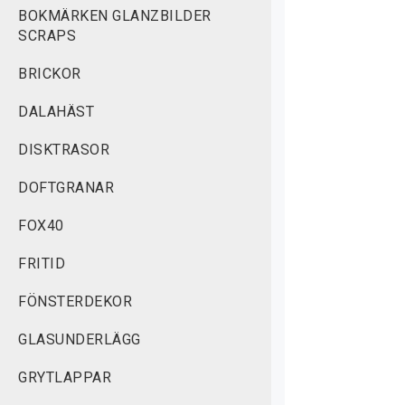
BOKMÄRKEN GLANZBILDER
SCRAPS
BRICKOR
DALAHÄST
DISKTRASOR
DOFTGRANAR
FOX40
FRITID
FÖNSTERDEKOR
GLASUNDERLÄGG
GRYTLAPPAR