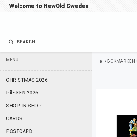
Welcome to NewOld Sweden
SEARCH
MENU
BOKMÄRKEN 
CHRISTMAS 2026
PÅSKEN 2026
SHOP IN SHOP
CARDS
POSTCARD