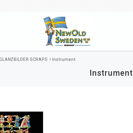
GLANZBILDER SCRAPS
Instrument
Instrument