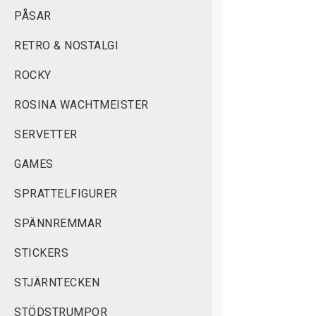
PÅSAR
RETRO & NOSTALGI
ROCKY
ROSINA WACHTMEISTER
SERVETTER
GAMES
SPRATTELFIGURER
SPÄNNREMMAR
STICKERS
STJÄRNTECKEN
STÖDSTRUMPOR