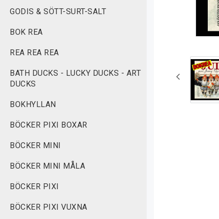
GODIS & SÖTT-SURT-SALT
BOK REA
REA REA REA
BATH DUCKS - LUCKY DUCKS - ART
DUCKS
BOKHYLLAN
BÖCKER PIXI BOXAR
BÖCKER MINI
BÖCKER MINI MÅLA
BÖCKER PIXI
BÖCKER PIXI VUXNA