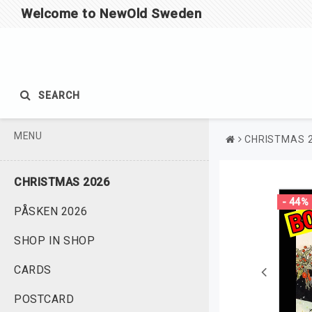
Welcome to NewOld Sweden
SEARCH
MENU
CHRISTMAS 
CHRISTMAS 2026
- 44%
PÅSKEN 2026
SHOP IN SHOP
CARDS
POSTCARD