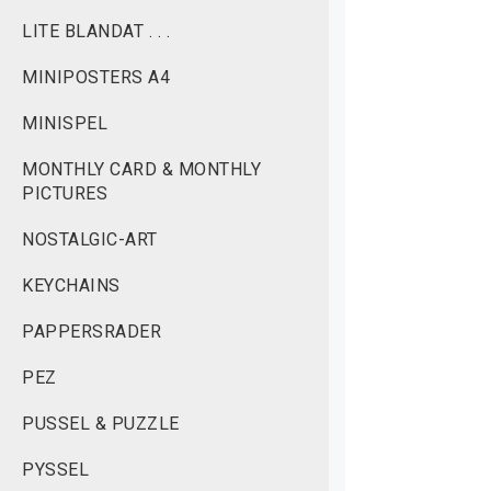
LITE BLANDAT . . .
MINIPOSTERS A4
MINISPEL
MONTHLY CARD & MONTHLY
PICTURES
NOSTALGIC-ART
KEYCHAINS
PAPPERSRADER
PEZ
PUSSEL & PUZZLE
PYSSEL