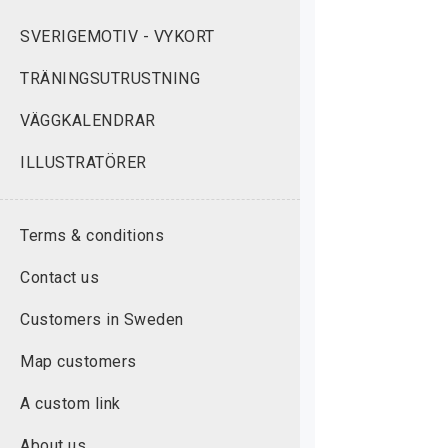
SVERIGEMOTIV - VYKORT
TRÄNINGSUTRUSTNING
VÄGGKALENDRAR
ILLUSTRATÖRER
Terms & conditions
Contact us
Customers in Sweden
Map customers
A custom link
About us