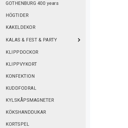
GOTHENBURG 400 years
HÖGTIDER
KAKELDEKOR
KALAS & FEST & PARTY
KLIPPDOCKOR
KLIPPVYKORT
KONFEKTION
KUDDFODRAL
KYLSKÅPSMAGNETER
KÖKSHANDDUKAR
KORTSPEL