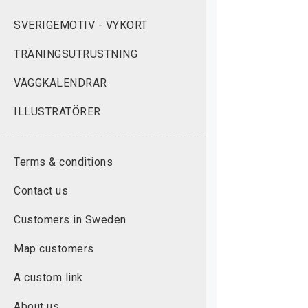
SVERIGEMOTIV - VYKORT
TRÄNINGSUTRUSTNING
VÄGGKALENDRAR
ILLUSTRATÖRER
Terms & conditions
Contact us
Customers in Sweden
Map customers
A custom link
About us