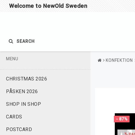
Welcome to NewOld Sweden
SEARCH
MENU
KONFEKTION
CHRISTMAS 2026
PÅSKEN 2026
SHOP IN SHOP
CARDS
- 87%
POSTCARD