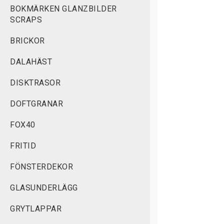
BOKMÄRKEN GLANZBILDER
SCRAPS
BRICKOR
DALAHÄST
DISKTRASOR
DOFTGRANAR
FOX40
FRITID
FÖNSTERDEKOR
GLASUNDERLÄGG
GRYTLAPPAR