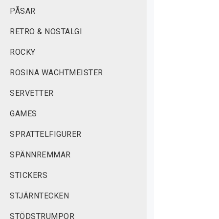
PÅSAR
RETRO & NOSTALGI
ROCKY
ROSINA WACHTMEISTER
SERVETTER
GAMES
SPRATTELFIGURER
SPÄNNREMMAR
STICKERS
STJÄRNTECKEN
STÖDSTRUMPOR