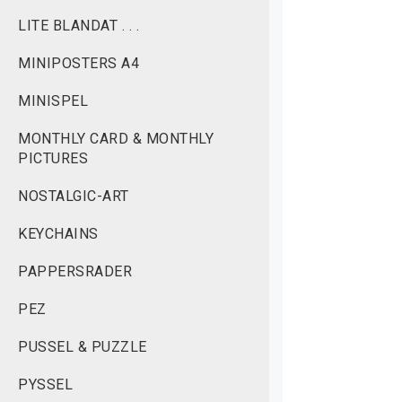
LITE BLANDAT . . .
MINIPOSTERS A4
MINISPEL
MONTHLY CARD & MONTHLY
PICTURES
NOSTALGIC-ART
KEYCHAINS
PAPPERSRADER
PEZ
PUSSEL & PUZZLE
PYSSEL