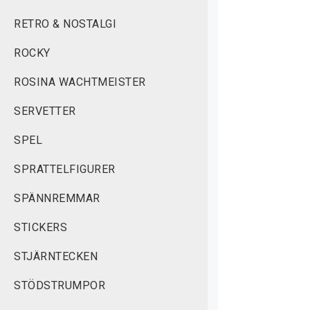
RETRO & NOSTALGI
ROCKY
ROSINA WACHTMEISTER
SERVETTER
SPEL
SPRATTELFIGURER
SPÄNNREMMAR
STICKERS
STJÄRNTECKEN
STÖDSTRUMPOR