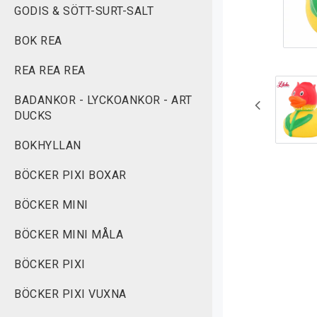
GODIS & SÖTT-SURT-SALT
BOK REA
REA REA REA
BADANKOR - LYCKOANKOR - ART
DUCKS
BOKHYLLAN
BÖCKER PIXI BOXAR
BÖCKER MINI
BÖCKER MINI MÅLA
BÖCKER PIXI
BÖCKER PIXI VUXNA