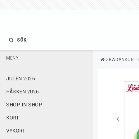
SÖK
MENY
BADANKOR - 
JULEN 2026
PÅSKEN 2026
SHOP IN SHOP
KORT
VYKORT