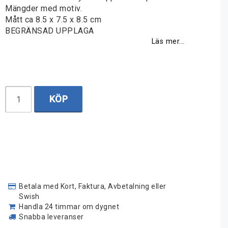
Mängder med motiv.
Mått ca 8.5 x 7.5 x 8.5 cm
BEGRÄNSAD UPPLAGA
Läs mer...
KÖP
Betala med Kort, Faktura, Avbetalning eller
Swish
Handla 24 timmar om dygnet
Snabba leveranser