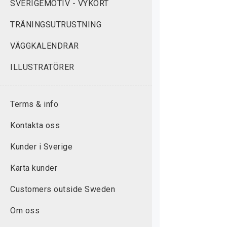
SVERIGEMOTIV - VYKORT
TRÄNINGSUTRUSTNING
VÄGGKALENDRAR
ILLUSTRATÖRER
Terms & info
Kontakta oss
Kunder i Sverige
Karta kunder
Customers outside Sweden
Om oss