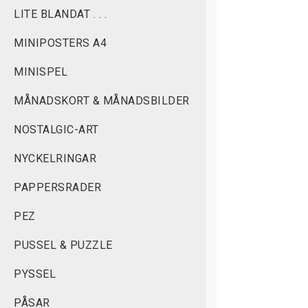
LITE BLANDAT . . .
MINIPOSTERS A4
MINISPEL
MÅNADSKORT & MÅNADSBILDER
NOSTALGIC-ART
NYCKELRINGAR
PAPPERSRADER
PEZ
PUSSEL & PUZZLE
PYSSEL
PÅSAR