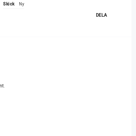
Skick
Ny
DELA
nt.