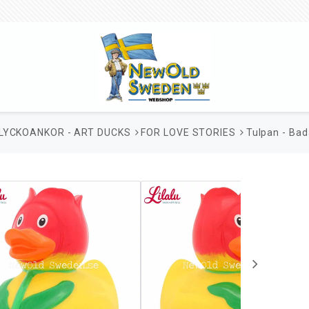
LYCKOANKOR - ART DUCKS
FOR LOVE STORIES
Tulpan - Bada