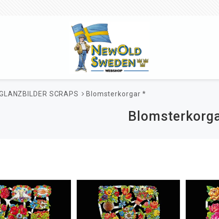
GLANZBILDER SCRAPS
Blomsterkorgar *
Blomsterkorga