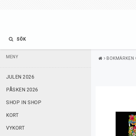
SÖK
MENY
BOKMÄRKEN 
JULEN 2026
PÅSKEN 2026
SHOP IN SHOP
KORT
VYKORT