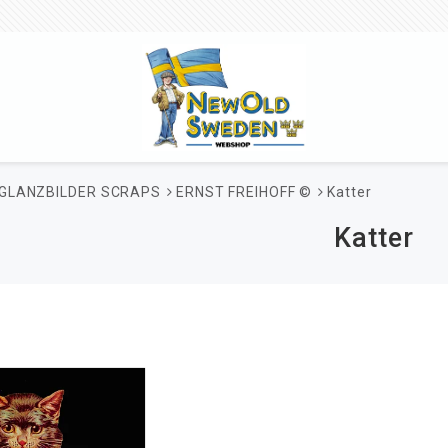
GLANZBILDER SCRAPS
ERNST FREIHOFF ©
Katter
Katter