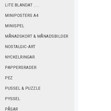
LITE BLANDAT . . .
MINIPOSTERS A4
MINISPEL
MÅNADSKORT & MÅNADSBILDER
NOSTALGIC-ART
NYCKELRINGAR
PAPPERSRADER
PEZ
PUSSEL & PUZZLE
PYSSEL
PÅSAR