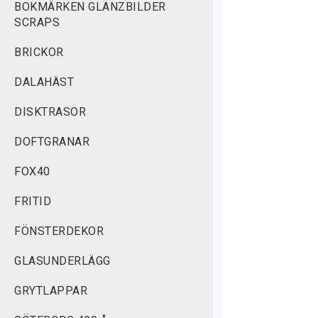
BOKMÄRKEN GLANZBILDER
SCRAPS
BRICKOR
DALAHÄST
DISKTRASOR
DOFTGRANAR
FOX40
FRITID
FÖNSTERDEKOR
GLASUNDERLÄGG
GRYTLAPPAR