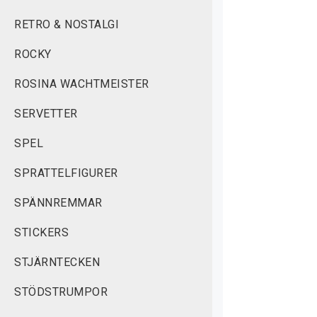
RETRO & NOSTALGI
ROCKY
ROSINA WACHTMEISTER
SERVETTER
SPEL
SPRATTELFIGURER
SPÄNNREMMAR
STICKERS
STJÄRNTECKEN
STÖDSTRUMPOR