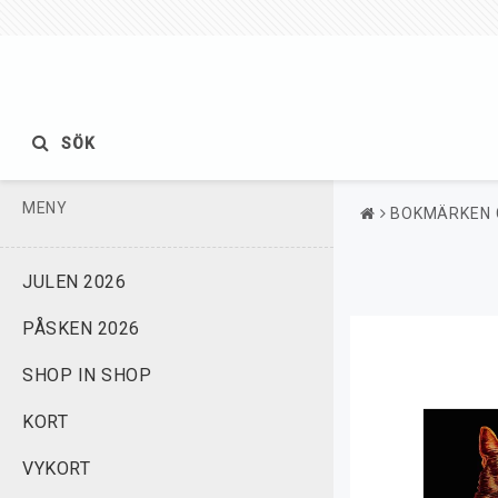
SÖK
MENY
BOKMÄRKEN 
JULEN 2026
PÅSKEN 2026
SHOP IN SHOP
KORT
VYKORT