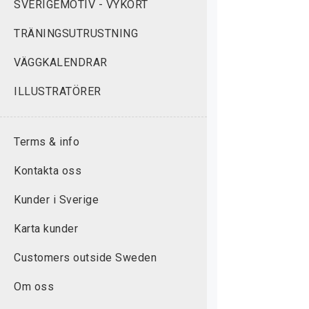
SVERIGEMOTIV - VYKORT
TRÄNINGSUTRUSTNING
VÄGGKALENDRAR
ILLUSTRATÖRER
Terms & info
Kontakta oss
Kunder i Sverige
Karta kunder
Customers outside Sweden
Om oss