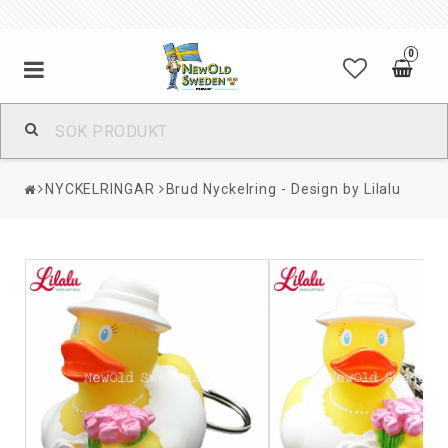
0
NYCKELRINGAR
Brud Nyckelring - Design by Lilalu