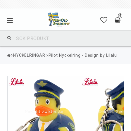
0
NYCKELRINGAR
Pilot Nyckelring - Design by Lilalu