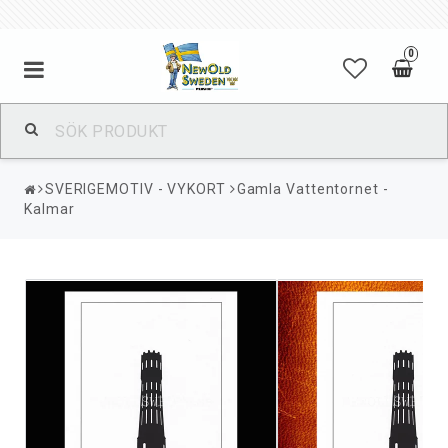
0
SVERIGEMOTIV - VYKORT
Gamla Vattentornet -
Kalmar