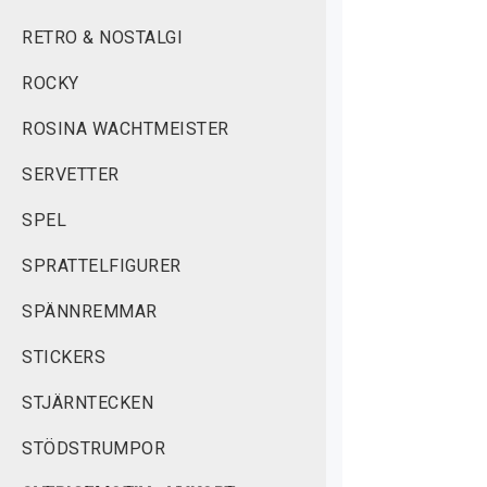
RETRO & NOSTALGI
ROCKY
ROSINA WACHTMEISTER
SERVETTER
SPEL
SPRATTELFIGURER
SPÄNNREMMAR
STICKERS
STJÄRNTECKEN
STÖDSTRUMPOR