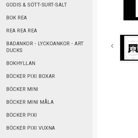
GODIS & SÖTT-SURT-SALT
BOK REA
REA REA REA
BADANKOR - LYCKOANKOR - ART
DUCKS
BOKHYLLAN
BÖCKER PIXI BOXAR
BÖCKER MINI
BÖCKER MINI MÅLA
BÖCKER PIXI
BÖCKER PIXI VUXNA