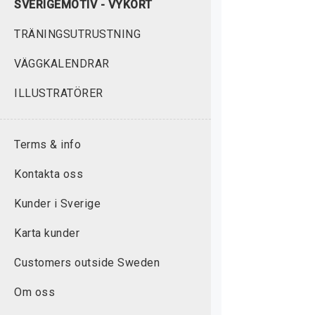
SVERIGEMOTIV - VYKORT
TRÄNINGSUTRUSTNING
VÄGGKALENDRAR
ILLUSTRATÖRER
Terms & info
Kontakta oss
Kunder i Sverige
Karta kunder
Customers outside Sweden
Om oss