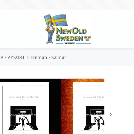
V - VYKORT
Ironman - Kalmar