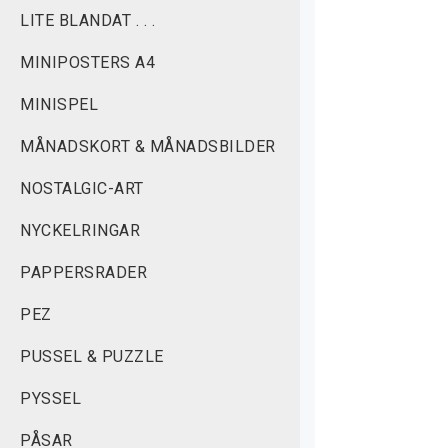
LITE BLANDAT . . .
MINIPOSTERS A4
MINISPEL
MÅNADSKORT & MÅNADSBILDER
NOSTALGIC-ART
NYCKELRINGAR
PAPPERSRADER
PEZ
PUSSEL & PUZZLE
PYSSEL
PÅSAR