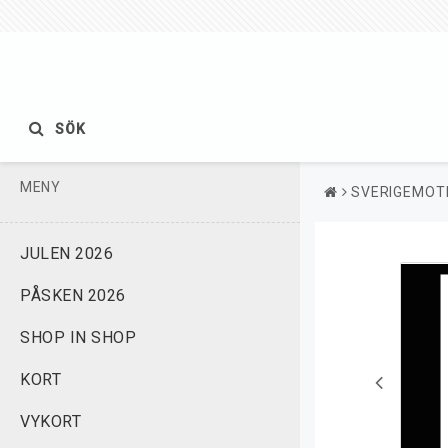
SÖK
MENY
SVERIGEMOTI
JULEN 2026
PÅSKEN 2026
SHOP IN SHOP
KORT
VYKORT