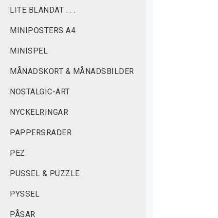
LITE BLANDAT . . .
MINIPOSTERS A4
MINISPEL
MÅNADSKORT & MÅNADSBILDER
NOSTALGIC-ART
NYCKELRINGAR
PAPPERSRADER
PEZ
PUSSEL & PUZZLE
PYSSEL
PÅSAR