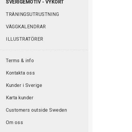
SVERIGEMOTIV - VYKORT
TRÄNINGSUTRUSTNING
VÄGGKALENDRAR
ILLUSTRATÖRER
Terms & info
Kontakta oss
Kunder i Sverige
Karta kunder
Customers outside Sweden
Om oss