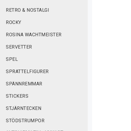
RETRO & NOSTALGI
ROCKY
ROSINA WACHTMEISTER
SERVETTER
SPEL
SPRATTELFIGURER
SPÄNNREMMAR
STICKERS
STJÄRNTECKEN
STÖDSTRUMPOR