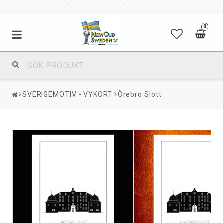
0
SVERIGEMOTIV - VYKORT
Örebro Slott