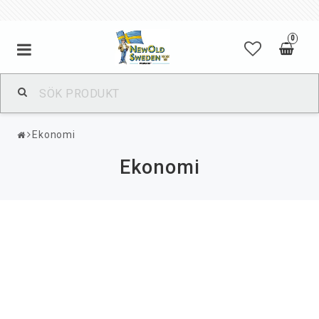
0
Ekonomi
Ekonomi