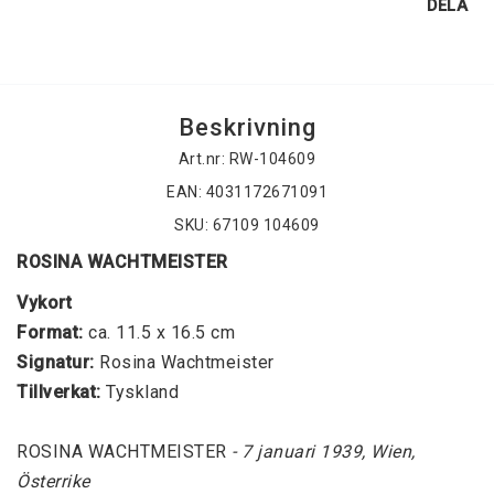
DELA
Beskrivning
Art.nr: RW-104609
EAN: 4031172671091
SKU: 67109 104609
ROSINA WACHTMEISTER
Vykort
Format:
 ca. 11.5 x 16.5 cm
Signatur: 
Rosina Wachtmeister
Tillverkat: 
Tyskland
ROSINA WACHTMEISTER
 - 7 januari 1939, Wien, 
Österrike