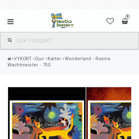
0
VYKORT
Djur
Katter
Wonderland - Rosina
Wachtmeister - 750