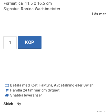
Format: ca. 11.5 x 16.5 cm
Signatur: Rosina Wachtmeister
Läs mer...
KÖP
Betala med Kort, Faktura, Avbetalning eller Swish
Handla 24 timmar om dygnet
Snabba leveranser
Skick
Ny