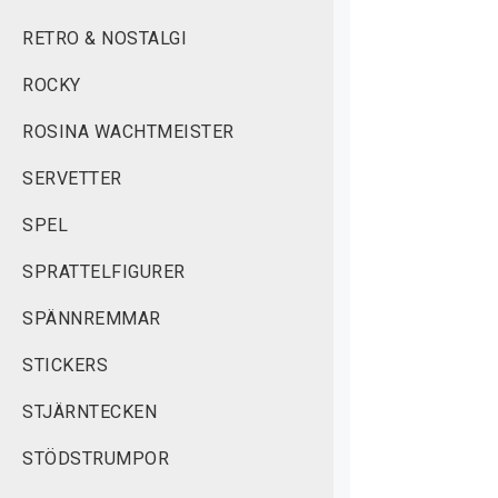
RETRO & NOSTALGI
ROCKY
ROSINA WACHTMEISTER
SERVETTER
SPEL
SPRATTELFIGURER
SPÄNNREMMAR
STICKERS
STJÄRNTECKEN
STÖDSTRUMPOR