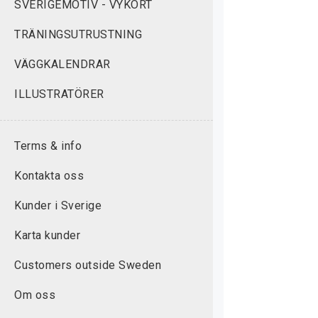
SVERIGEMOTIV - VYKORT
TRÄNINGSUTRUSTNING
VÄGGKALENDRAR
ILLUSTRATÖRER
Terms & info
Kontakta oss
Kunder i Sverige
Karta kunder
Customers outside Sweden
Om oss