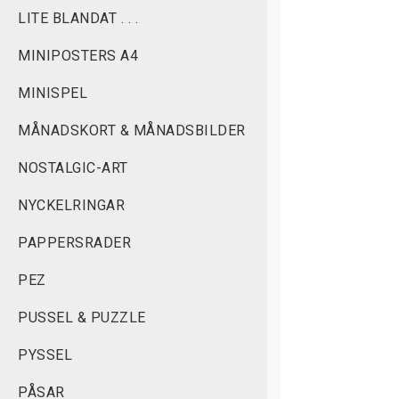
LITE BLANDAT . . .
MINIPOSTERS A4
MINISPEL
MÅNADSKORT & MÅNADSBILDER
NOSTALGIC-ART
NYCKELRINGAR
PAPPERSRADER
PEZ
PUSSEL & PUZZLE
PYSSEL
PÅSAR