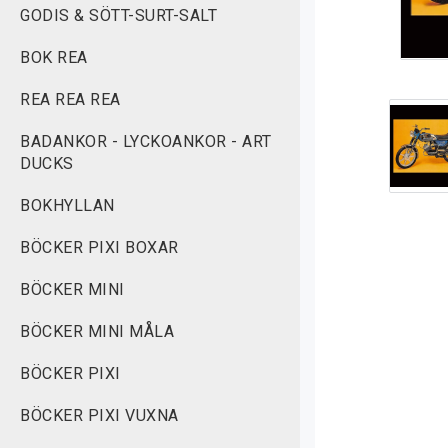
GODIS & SÖTT-SURT-SALT
BOK REA
REA REA REA
BADANKOR - LYCKOANKOR - ART
DUCKS
BOKHYLLAN
BÖCKER PIXI BOXAR
BÖCKER MINI
BÖCKER MINI MÅLA
BÖCKER PIXI
BÖCKER PIXI VUXNA