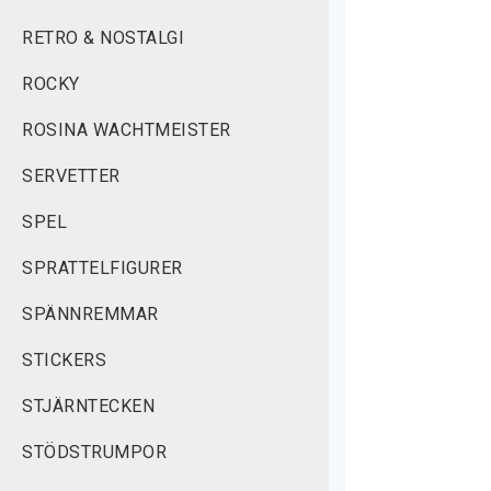
RETRO & NOSTALGI
ROCKY
ROSINA WACHTMEISTER
SERVETTER
SPEL
SPRATTELFIGURER
SPÄNNREMMAR
STICKERS
STJÄRNTECKEN
STÖDSTRUMPOR