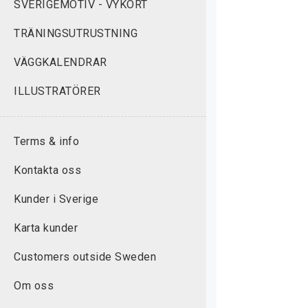
SVERIGEMOTIV - VYKORT
TRÄNINGSUTRUSTNING
VÄGGKALENDRAR
ILLUSTRATÖRER
Terms & info
Kontakta oss
Kunder i Sverige
Karta kunder
Customers outside Sweden
Om oss