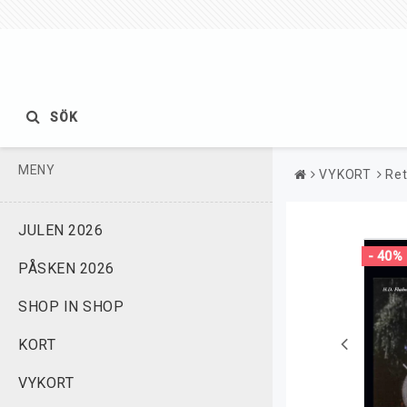
SÖK
MENY
VYKORT
Ret
JULEN 2026
- 40%
PÅSKEN 2026
SHOP IN SHOP
KORT
VYKORT