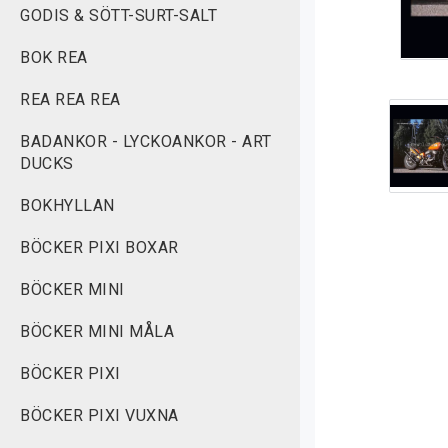
GODIS & SÖTT-SURT-SALT
BOK REA
REA REA REA
BADANKOR - LYCKOANKOR - ART
DUCKS
BOKHYLLAN
BÖCKER PIXI BOXAR
BÖCKER MINI
BÖCKER MINI MÅLA
BÖCKER PIXI
BÖCKER PIXI VUXNA