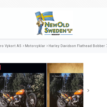
ro Vykort A5
Motorcyklar
Harley Davidson Flathead Bobber 