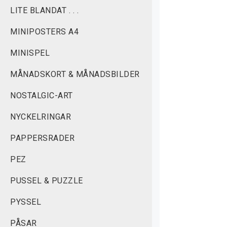
LITE BLANDAT . . .
MINIPOSTERS A4
MINISPEL
MÅNADSKORT & MÅNADSBILDER
NOSTALGIC-ART
NYCKELRINGAR
PAPPERSRADER
PEZ
PUSSEL & PUZZLE
PYSSEL
PÅSAR